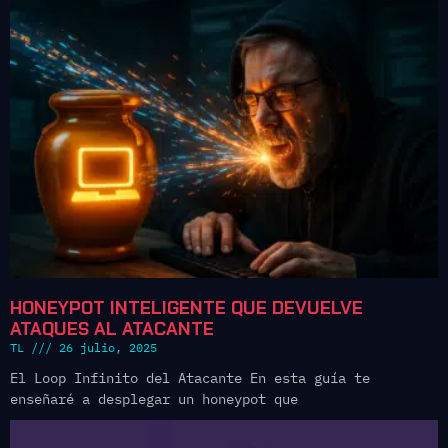
HONEYPOT INTELIGENTE QUE DEVUELVE
ATAQUES AL ATACANTE
TL
26 julio, 2025
El Loop Infinito del Atacante En esta guía te
enseñaré a desplegar un honeypot que