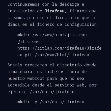
Continuaremos con la descarga e
instalación de
Jirafeau
, fijaros que
creamos primero el directorio que le
dimos en el fichero de configuración.
mkdir /var/www/html/jirafeau
git clone
https://gitlab.com/jirafeau/Jirafe
au.git /var/www/html/jirafeau
Además crearemos el directorio donde
almacenará los ficheros fuera de
nuestro webroot para que no sea
accesible desde el servidor web, por
ejemplo, /var/data/jirafeau
mkdir -p /var/data/jirafeau