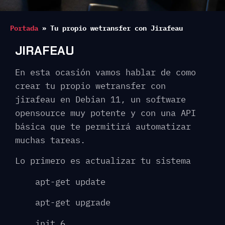
Portada
»
Tu propio wetransfer con Jirafeau
JIRAFEAU
En esta ocasión vamos hablar de como
crear tu propio wetransfer con
jirafeau en Debian 11, un software
opensource muy potente y con una API
básica que te permitirá automatizar
muchas tareas.
Lo primero es actualizar tu sistema
apt-get update
apt-get upgrade
init 6