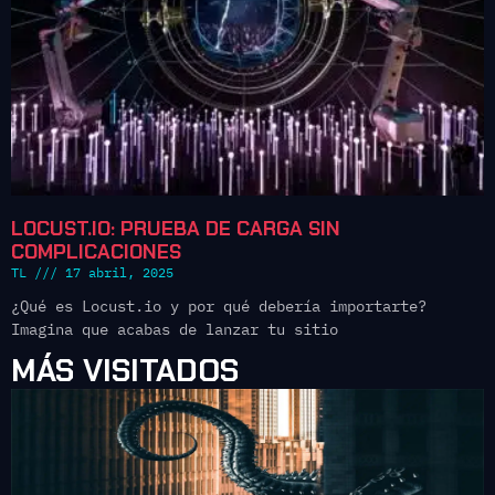
LOCUST.IO: PRUEBA DE CARGA SIN
COMPLICACIONES
TL
17 abril, 2025
¿Qué es Locust.io y por qué debería importarte?
Imagina que acabas de lanzar tu sitio
MÁS VISITADOS