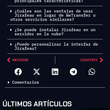
principales características?
¿Cuáles son las ventajas de usar
Jirafeau en lugar de WeTransfer u
otros servicios similares?
¿Se puede instalar Jirafeau en un
servidor en la nube?
¿Puedo personalizar la interfaz de
Jirafeau?
ANTERIOR
SIGUIENTE
Comentarios
ÚLTIMOS ARTÍCULOS