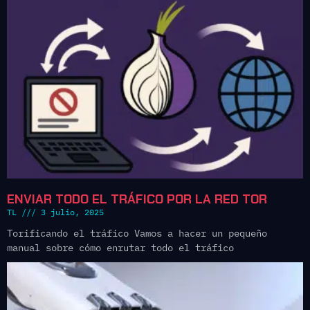
ENVIAR TODO EL TRÁFICO POR LA RED TOR
TL
3 julio, 2025
Torificando el tráfico Vamos a hacer un pequeño
manual sobre cómo enrutar todo el tráfico