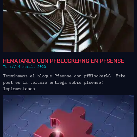
REMATANDO CON PFBLOCKERNG EN PFSENSE
TL
4 abril, 2020
Terminamos el bloque Pfsense con pfBlockerNG Este
post es la tercera entrega sobre pfsense:
Implementando