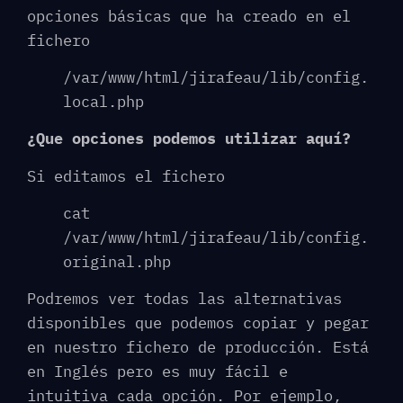
opciones básicas que ha creado en el
fichero
/var/www/html/jirafeau/lib/config.
local.php
¿Que opciones podemos utilizar aquí?
Si editamos el fichero
cat
/var/www/html/jirafeau/lib/config.
original.php
Podremos ver todas las alternativas
disponibles que podemos copiar y pegar
en nuestro fichero de producción. Está
en Inglés pero es muy fácil e
intuitiva cada opción. Por ejemplo,