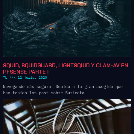
SQUID, SQUIDGUARD, LIGHTSQUID Y CLAM-AV EN
PFSENSE PARTE I
TL
12 julio, 2020
Navegando más seguro Debido a la gran acogida que
han tenido los post sobre Suricata