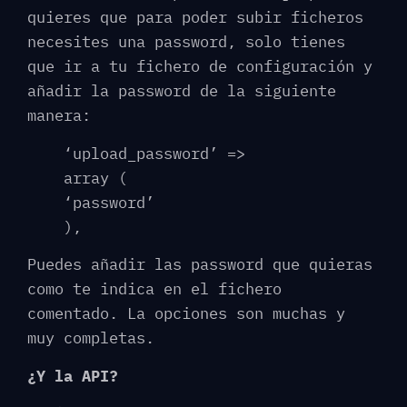
quieres que para poder subir ficheros
necesites una password, solo tienes
que ir a tu fichero de configuración y
añadir la password de la siguiente
manera:
‘upload_password’ =>
array (
‘password’
),
Puedes añadir las password que quieras
como te indica en el fichero
comentado. La opciones son muchas y
muy completas.
¿Y la API?