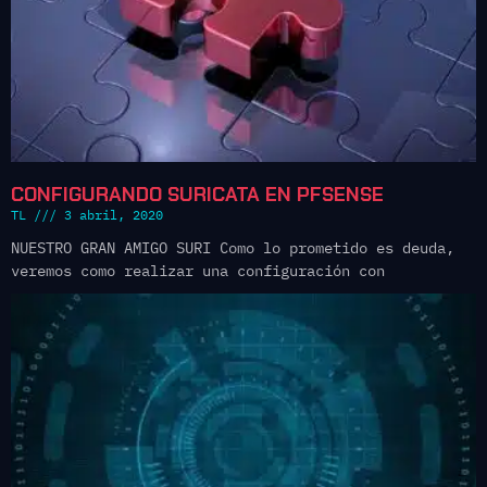
CONFIGURANDO SURICATA EN PFSENSE
TL
3 abril, 2020
NUESTRO GRAN AMIGO SURI Como lo prometido es deuda,
veremos como realizar una configuración con