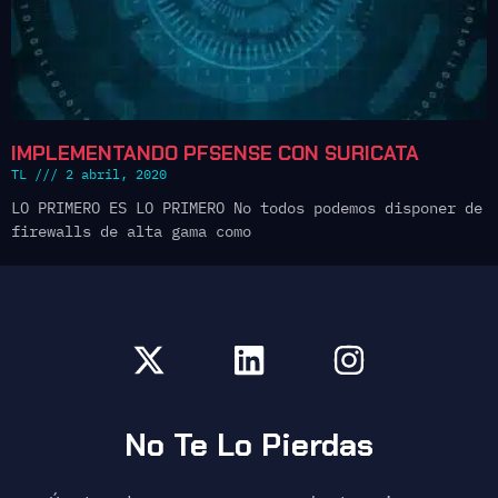
IMPLEMENTANDO PFSENSE CON SURICATA
TL
2 abril, 2020
LO PRIMERO ES LO PRIMERO No todos podemos disponer de
firewalls de alta gama como
No Te Lo Pierdas