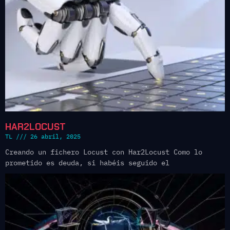
HAR2LOCUST
TL
26 abril, 2025
Creando un fichero Locust con Har2Locust Como lo
prometido es deuda, si habéis seguido el