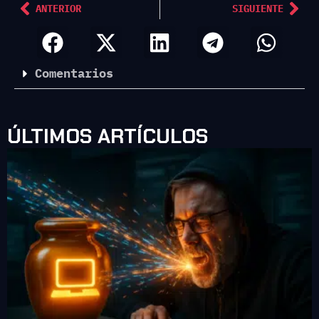
ANTERIOR
SIGUIENTE
Comentarios
ÚLTIMOS ARTÍCULOS