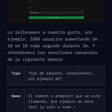
Lo rellenamos a nuestro gusto, por
ejemplo, 1000 usuarios aumentando de
10 en 10 cada segundo durante 3m. Y
obtendremos los resultados resumidos
de la siguiente manera
Type
Tipo de request, normalmente,
por ejemplo GET
Name
El nombre o endpoint que se está
llamando, por ejemplo en este
test la raiz o home /