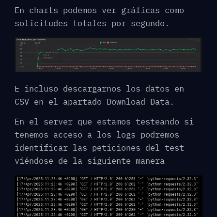
En charts podemos ver gráficas como
solicitudes totales por segundo.
E incluso descargarnos los datos en
CSV en el apartado Download Data.
En el server que estamos testeando si
tenemos acceso a los logs podremos
identificar las peticiones del test
viéndose de la siguiente manera