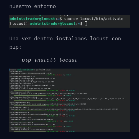
nuestro entorno
Una vez dentro instalamos locust con
pip:
pip install locust