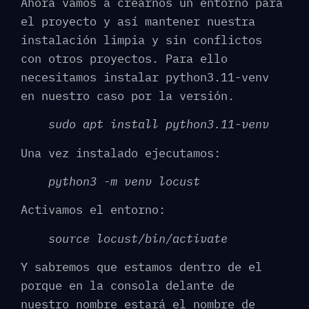
Ahora vamos a crearnos un entorno para
el proyecto y así mantener nuestra
instalación limpia y sin conflictos
con otros proyectos. Para ello
necesitamos instalar python3.11-venv
en nuestro caso por la versión.
sudo apt install python3.11-venv
Una vez instalado ejecutamos:
python3 -m venv locust
Activamos el entorno:
source locust/bin/activate
Y sabremos que estamos dentro de el
porque en la consola delante de
nuestro nombre estará el nombre de