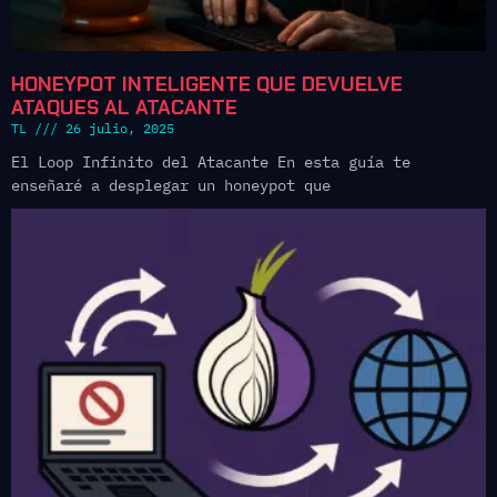
HONEYPOT INTELIGENTE QUE DEVUELVE
ATAQUES AL ATACANTE
TL
26 julio, 2025
El Loop Infinito del Atacante En esta guía te
enseñaré a desplegar un honeypot que