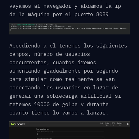
vayamos al navegador y abramos la ip
de la máquina por el puerto 8089
Accediendo a el tenemos los siguientes
campos, número de usuarios
concurrentes, cuantos iremos
aumentando gradualmente por segundo
para simular como realmente se van
conectando los usuarios en lugar de
generar una sobrecarga artificial si
metemos 10000 de golpe y durante
cuanto tiempo lo vamos a lanzar.