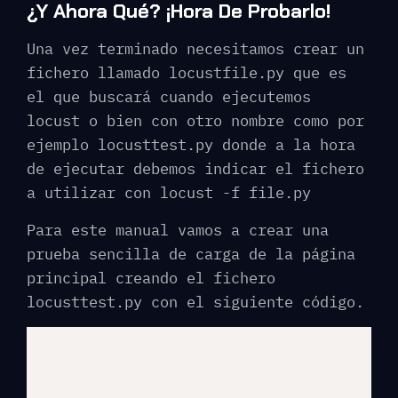
¿Y Ahora Qué? ¡Hora De Probarlo!
Una vez terminado necesitamos crear un
fichero llamado locustfile.py que es
el que buscará cuando ejecutemos
locust o bien con otro nombre como por
ejemplo locusttest.py donde a la hora
de ejecutar debemos indicar el fichero
a utilizar con locust -f file.py
Para este manual vamos a crear una
prueba sencilla de carga de la página
principal creando el fichero
locusttest.py con el siguiente código.