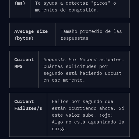
(ms)
Te ayuda a detectar "picos" o
momentos de congestión.
Average size
Tamaño promedio de las
(bytes)
respuestas
Current
Requests Per Second
actuales.
RPS
Cuántas solicitudes por
segundo está haciendo Locust
en ese momento.
Current
Fallos por segundo que
Failures/s
están ocurriendo ahora. Si
este valor sube, ¡ojo!
Algo no está aguantando la
carga.