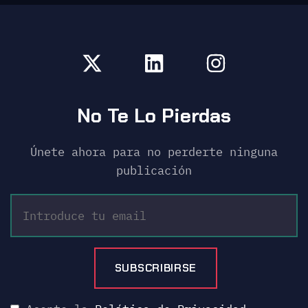
No Te Lo Pierdas
Únete ahora para no perderte ninguna
publicación