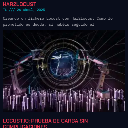
HAR2LOCUST
TL
26 abril, 2025
Creando un fichero Locust con Har2Locust Como lo
prometido es deuda, si habéis seguido el
LOCUST.IO: PRUEBA DE CARGA SIN
COMPLICACIONES