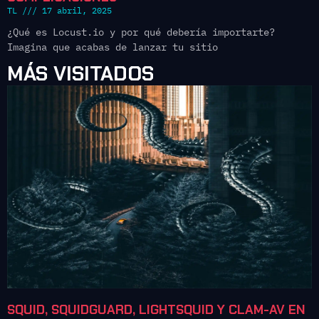
TL
17 abril, 2025
¿Qué es Locust.io y por qué debería importarte?
Imagina que acabas de lanzar tu sitio
MÁS VISITADOS
SQUID, SQUIDGUARD, LIGHTSQUID Y CLAM-AV EN