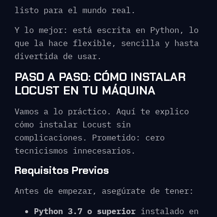
listo para el mundo real.
Y lo mejor: está escrita en Python, lo
que la hace flexible, sencilla y hasta
divertida de usar.
PASO A PASO: CÓMO INSTALAR
LOCUST EN TU MÁQUINA
Vamos a lo práctico. Aquí te explico
cómo instalar Locust sin
complicaciones. Prometido: cero
tecnicismos innecesarios.
Requisitos Previos
Antes de empezar, asegúrate de tener:
Python 3.7 o superior
instalado en