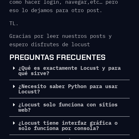
como hacer login, navegar,etc… pero
eso lo dejamos para otro post.
TL.
Gracias por leer nuestros posts y
espero disfrutes de locust
PREGUNTAS FRECUENTES
¿Qué es exactamente Locust y para
qué sirve?
¿Necesito saber Python para usar
Locust?
¿Locust solo funciona con sitios
web?
¿Locust tiene interfaz gráfica o
solo funciona por consola?