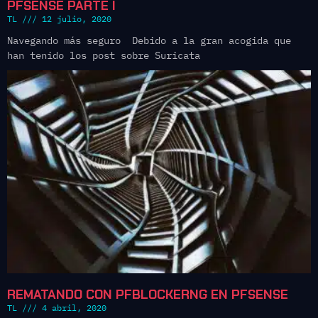
PFSENSE PARTE I
TL
12 julio, 2020
Navegando más seguro Debido a la gran acogida que
han tenido los post sobre Suricata
REMATANDO CON PFBLOCKERNG EN PFSENSE
TL
4 abril, 2020