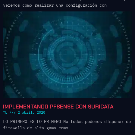
veremos como realizar una configuración con
IMPLEMENTANDO PFSENSE CON SURICATA
TL
2 abril, 2020
LO PRIMERO ES LO PRIMERO No todos podemos disponer de
firewalls de alta gama como