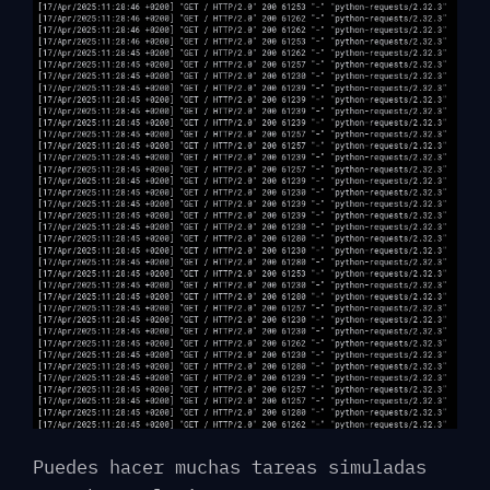
Puedes hacer muchas tareas simuladas