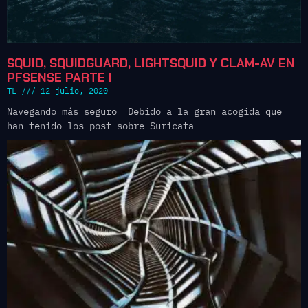
SQUID, SQUIDGUARD, LIGHTSQUID Y CLAM-AV EN
PFSENSE PARTE I
TL
12 julio, 2020
Navegando más seguro Debido a la gran acogida que
han tenido los post sobre Suricata