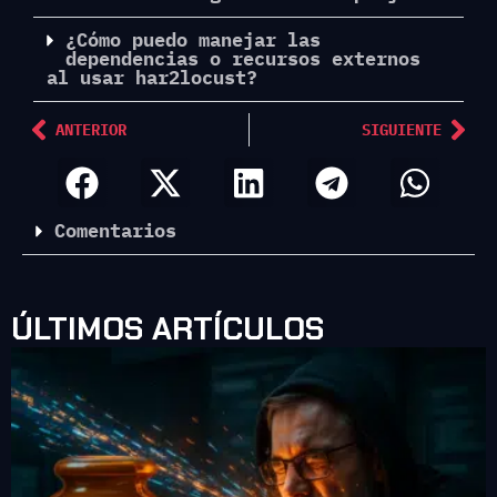
¿Cómo puedo manejar las
dependencias o recursos externos
al usar har2locust?
ANTERIOR
SIGUIENTE
Comentarios
ÚLTIMOS ARTÍCULOS