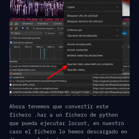
Ahora tenemos que convertir este
fichero .har a un fichero de python
que pueda ejecutar locust, en nuestro
caso el fichero lo hemos descargado en