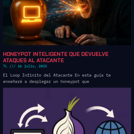
HONEYPOT INTELIGENTE QUE DEVUELVE
ATAQUES AL ATACANTE
TL
26 julio, 2025
El Loop Infinito del Atacante En esta guía te
enseñaré a desplegar un honeypot que