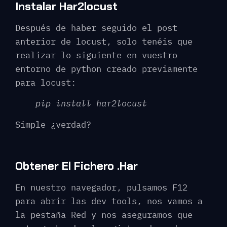
Instalar Har2locust
Después de haber seguido el post
anterior de locust, solo tenéis que
realizar lo siguiente en vuestro
entorno de python creado previamente
para locust:
pip install har2locust
Simple ¿verdad?
Obtener El Fichero .har
En nuestro navegador, pulsamos F12
para abrir las dev tools, nos vamos a
la pestaña Red y nos aseguramos que