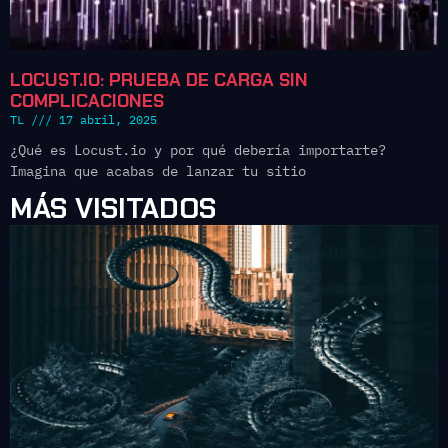
LOCUST.IO: PRUEBA DE CARGA SIN
COMPLICACIONES
TL
17 abril, 2025
¿Qué es Locust.io y por qué debería importarte?
Imagina que acabas de lanzar tu sitio
MÁS VISITADOS