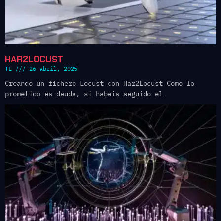
HAR2LOCUST
TL
26 abril, 2025
Creando un fichero Locust con Har2Locust Como lo
prometido es deuda, si habéis seguido el