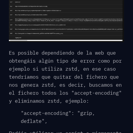
Es posible dependiendo de la web que
obtengáis algún tipo de error como por
ejemplo si utiliza zstd, en ese caso
tendríamos que quitar del fichero que
nos genera zstd, es decir, buscamos en
el fichero todos los "accept-encoding"
y eliminamos zstd, ejemplo:
"accept-encoding": "gzip,
deflate",