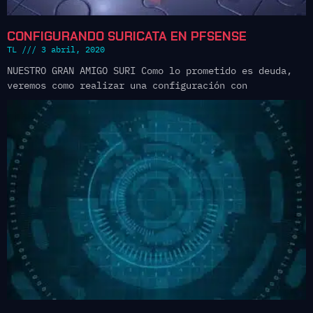
CONFIGURANDO SURICATA EN PFSENSE
TL
3 abril, 2020
NUESTRO GRAN AMIGO SURI Como lo prometido es deuda,
veremos como realizar una configuración con