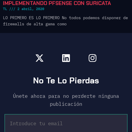
IMPLEMENTANDO PFSENSE CON SURICATA
TL
2 abril, 2020
LO PRIMERO ES LO PRIMERO No todos podemos disponer de
firewalls de alta gama como
No Te Lo Pierdas
Únete ahora para no perderte ninguna
publicación