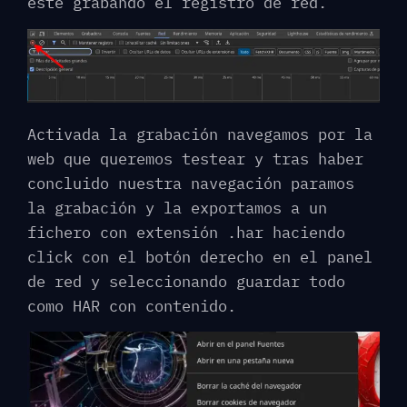
este grabando el registro de red.
Activada la grabación navegamos por la
web que queremos testear y tras haber
concluido nuestra navegación paramos
la grabación y la exportamos a un
fichero con extensión .har haciendo
click con el botón derecho en el panel
de red y seleccionando guardar todo
como HAR con contenido.