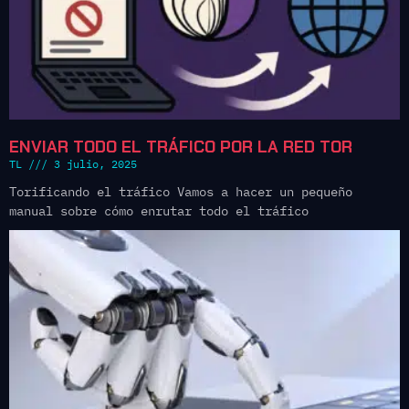
ENVIAR TODO EL TRÁFICO POR LA RED TOR
TL
3 julio, 2025
Torificando el tráfico Vamos a hacer un pequeño
manual sobre cómo enrutar todo el tráfico