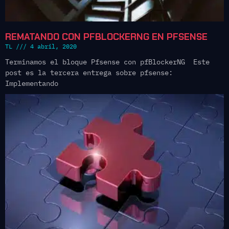
REMATANDO CON PFBLOCKERNG EN PFSENSE
TL
4 abril, 2020
Terminamos el bloque Pfsense con pfBlockerNG Este
post es la tercera entrega sobre pfsense:
Implementando