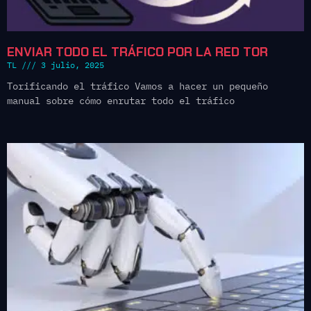
ENVIAR TODO EL TRÁFICO POR LA RED TOR
TL
3 julio, 2025
Torificando el tráfico Vamos a hacer un pequeño
manual sobre cómo enrutar todo el tráfico