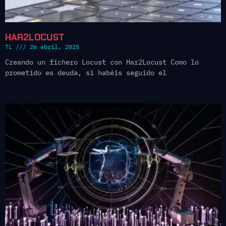
HAR2LOCUST
TL
26 abril, 2025
Creando un fichero Locust con Har2Locust Como lo
prometido es deuda, si habéis seguido el