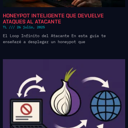
HONEYPOT INTELIGENTE QUE DEVUELVE
ATAQUES AL ATACANTE
TL
26 julio, 2025
El Loop Infinito del Atacante En esta guía te
enseñaré a desplegar un honeypot que