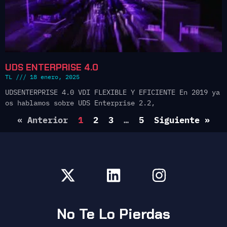
UDS ENTERPRISE 4.0
TL
18 enero, 2025
UDSENTERPRISE 4.0 VDI FLEXIBLE Y EFICIENTE En 2019 ya
os hablamos sobre UDS Enterprise 2.2,
« Anterior
1
2
3
…
5
Siguiente »
No Te Lo Pierdas