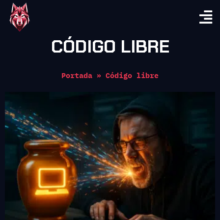
CÓDIGO LIBRE
Portada
»
Código libre