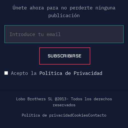
Únete ahora para no perderte ninguna
publicación
Acepto la
Política de Privacidad
Lobo Brothers SL @2013- Todos los derechos
reservados
Política de privacidad
Cookies
Contacto