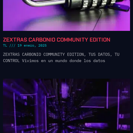
ZEXTRAS CARBONIO COMMUNITY EDITION
TL
19 enero, 2025
ZEXTRAS CARBONIO COMMUNITY EDITION, TUS DATOS, TU
CONTROL Vivimos en un mundo donde los datos