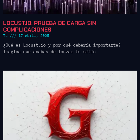
LOCUST.IO: PRUEBA DE CARGA SIN
COMPLICACIONES
TL
17 abril, 2025
¿Qué es Locust.io y por qué debería importarte?
Imagina que acabas de lanzar tu sitio