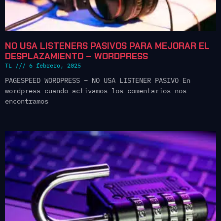
NO USA LISTENERS PASIVOS PARA MEJORAR EL
DESPLAZAMIENTO – WORDPRESS
TL
6 febrero, 2025
PAGESPEED WORDPRESS – NO USA LISTENER PASIVO En
wordpress cuando activamos los comentarios nos
encontramos