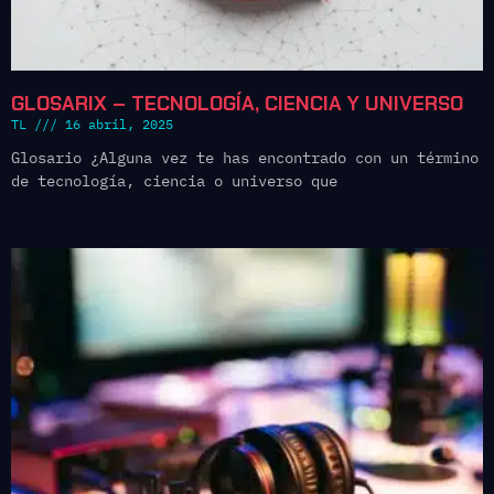
GLOSARIX – TECNOLOGÍA, CIENCIA Y UNIVERSO
TL
16 abril, 2025
Glosario ¿Alguna vez te has encontrado con un término
de tecnología, ciencia o universo que