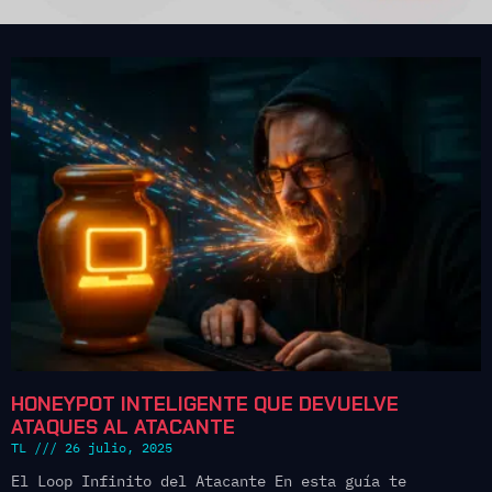
HONEYPOT INTELIGENTE QUE DEVUELVE
ATAQUES AL ATACANTE
TL
26 julio, 2025
El Loop Infinito del Atacante En esta guía te