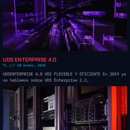
UDS ENTERPRISE 4.0
TL
18 enero, 2025
UDSENTERPRISE 4.0 VDI FLEXIBLE Y EFICIENTE En 2019 ya
os hablamos sobre UDS Enterprise 2.2,