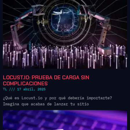
LOCUST.IO: PRUEBA DE CARGA SIN
COMPLICACIONES
TL
17 abril, 2025
¿Qué es Locust.io y por qué debería importarte?
Imagina que acabas de lanzar tu sitio