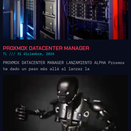
PROXMOX DATACENTER MANAGER
TL
31 diciembre, 2024
PROXMOX DATACENTER MANAGER LANZAMIENTO ALPHA Proxmox
ha dado un paso más allá al lanzar la