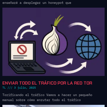
enseñaré a desplegar un honeypot que
ENVIAR TODO EL TRÁFICO POR LA RED TOR
TL
3 julio, 2025
Torificando el tráfico Vamos a hacer un pequeño
manual sobre cómo enrutar todo el tráfico