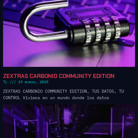
ZEXTRAS CARBONIO COMMUNITY EDITION
TL
19 enero, 2025
ZEXTRAS CARBONIO COMMUNITY EDITION, TUS DATOS, TU
CONTROL Vivimos en un mundo donde los datos