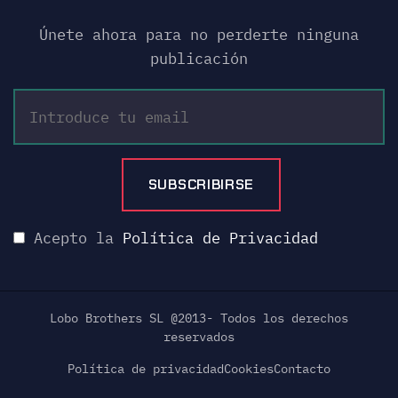
Únete ahora para no perderte ninguna
publicación
Acepto la
Política de Privacidad
Lobo Brothers SL @2013- Todos los derechos
reservados
Política de privacidad
Cookies
Contacto