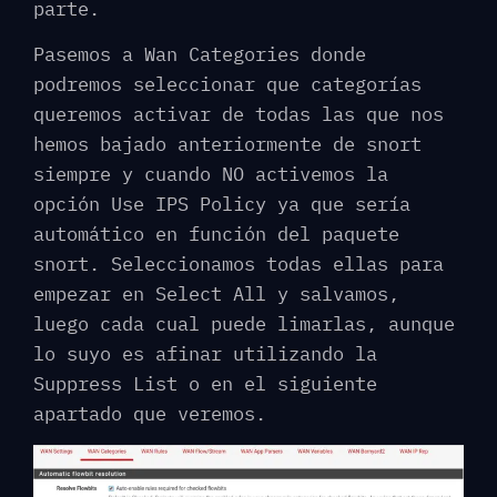
parte.
Pasemos a Wan Categories donde
podremos seleccionar que categorías
queremos activar de todas las que nos
hemos bajado anteriormente de snort
siempre y cuando NO activemos la
opción Use IPS Policy ya que sería
automático en función del paquete
snort. Seleccionamos todas ellas para
empezar en Select All y salvamos,
luego cada cual puede limarlas, aunque
lo suyo es afinar utilizando la
Suppress List o en el siguiente
apartado que veremos.