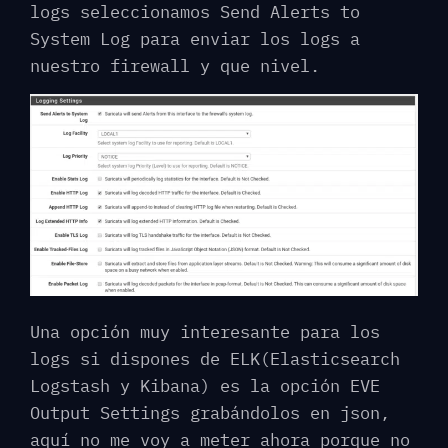
logs seleccionamos Send Alerts to
System Log para enviar los logs a
nuestro firewall y que nivel.
Una opción muy interesante para los
logs si dispones de ELK(Elasticsearch
Logstash y Kibana) es la opción EVE
Output Settings grabándolos en json,
aquí no me voy a meter ahora porque no