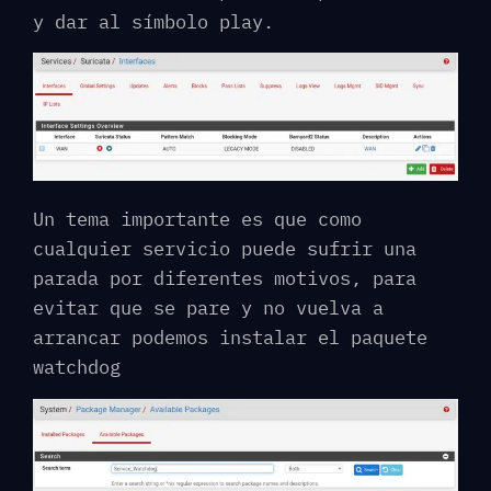
y dar al símbolo play.
Un tema importante es que como
cualquier servicio puede sufrir una
parada por diferentes motivos, para
evitar que se pare y no vuelva a
arrancar podemos instalar el paquete
watchdog