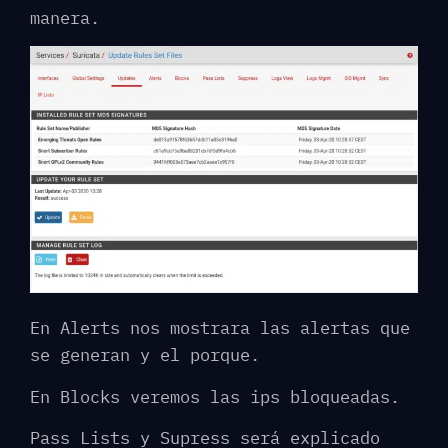
manera.
En Alerts nos mostrara las alertas que
se generan y el porque.
En Blocks veremos las ips bloqueadas.
Pass Lists y Supress será explicado