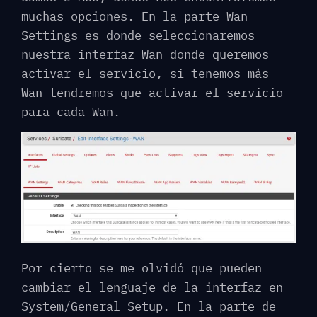
muchas opciones. En la parte Wan
Settings es donde seleccionaremos
nuestra interfaz Wan donde queremos
activar el servicio, si tenemos más
Wan tendremos que activar el servicio
para cada Wan.
Por cierto se me olvidó que pueden
cambiar el lenguaje de la interfaz en
System/General Setup. En la parte de