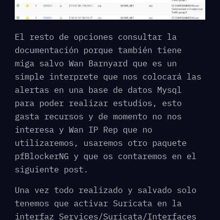
El resto de opciones consultar la
documentación porque también tiene
miga salvo Wan Barnyard que es un
simple interprete que nos colocará las
alertas en una base de datos Mysql
para poder realizar estudios, esto
gasta recursos y de momento no nos
interesa y Wan IP Rep que no
utilizaremos, usaremos otro paquete
pfBlockerNG y que os contaremos en el
siguiente post.
Una vez todo realizado y salvado solo
tenemos que activar Suricata en la
interfaz Services/Suricata/Interfaces