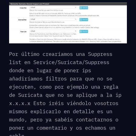
Por último crearíamos una Suppress
list en Service/Suricata/Suppress
donde en lugar de poner ips
añadiríamos filtros para que no se
ejecuten, como por ejemplo una regla
de Suricata que no se aplique a la ip
x.x.x.x Esto iréis viéndolo vosotros
mismos explicarlo en detalle es un
mundo, pero ya sabéis contactarnos o
poner un comentario y os echamos un