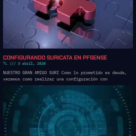
CONFIGURANDO SURICATA EN PFSENSE
TL
3 abril, 2020
NUESTRO GRAN AMIGO SURI Como lo prometido es deuda,
veremos como realizar una configuración con