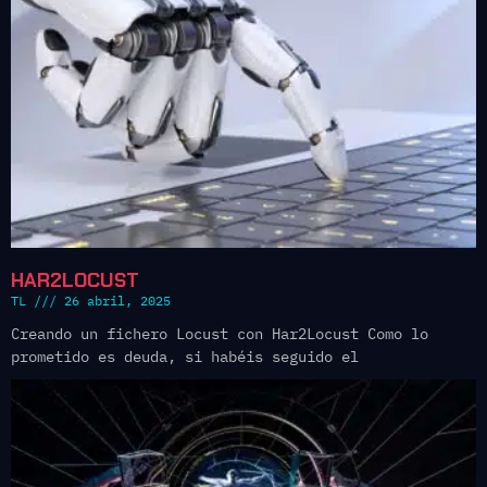
HAR2LOCUST
TL
26 abril, 2025
Creando un fichero Locust con Har2Locust Como lo
prometido es deuda, si habéis seguido el