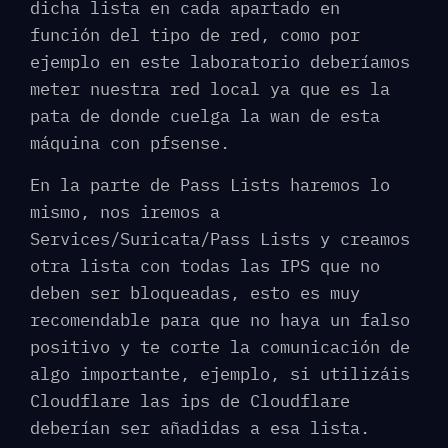
dicha lista en cada apartado en
función del tipo de red, como por
ejemplo en este laboratorio deberíamos
meter nuestra red local ya que es la
pata de donde cuelga la wan de esta
máquina con pfsense.
En la parte de Pass Lists haremos lo
mismo, nos iremos a
Services/Suricata/Pass Lists y creamos
otra lista con todas las IPS que no
deben ser bloqueadas, esto es muy
recomendable para que no haya un falso
positivo y te corte la comunicación de
algo importante, ejemplo, si utilizáis
Cloudflare las ips de Cloudflare
deberían ser añadidas a esa lista.