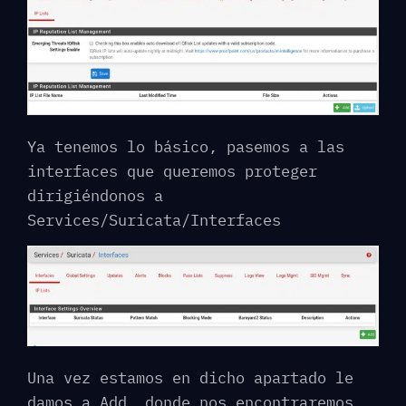
Ya tenemos lo básico, pasemos a las
interfaces que queremos proteger
dirigiéndonos a
Services/Suricata/Interfaces
Una vez estamos en dicho apartado le
damos a Add, donde nos encontraremos