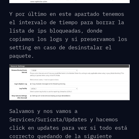
Y por último en este apartado tenemos
el intervalo de tiempo para borrar la
lista de ips bloqueadas, donde
copiamos los logs y si preservamos los
setting en caso de desinstalar el
paquete.
Salvamos y nos vamos a
Services/Suricata/Updates y hacemos
click en updates para ver si todo está
correcto quedando de la siguiente