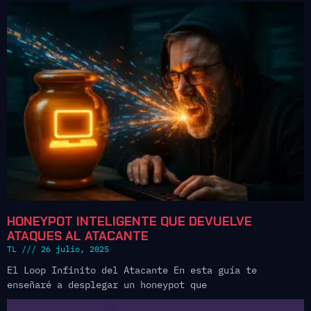
HONEYPOT INTELIGENTE QUE DEVUELVE
ATAQUES AL ATACANTE
TL
26 julio, 2025
El Loop Infinito del Atacante En esta guía te
enseñaré a desplegar un honeypot que