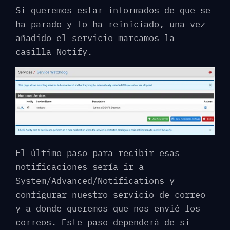
Si queremos estar informados de que se
ha parado y lo ha reiniciado, una vez
añadido el servicio marcamos la
casilla Notify.
El último paso para recibir esas
notificaciones sería ir a
System/Advanced/Notifications y
configurar nuestro servicio de correo
y a donde queremos que nos envié los
correos. Este paso dependerá de si