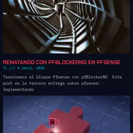
REMATANDO CON PFBLOCKERNG EN PFSENSE
TL
4 abril, 2020
Terminamos el bloque Pfsense con pfBlockerNG Este
post es la tercera entrega sobre pfsense:
Implementando