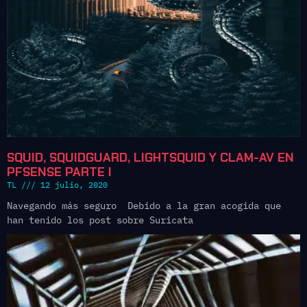
SQUID, SQUIDGUARD, LIGHTSQUID Y CLAM-AV EN
PFSENSE PARTE I
TL
12 julio, 2020
Navegando más seguro Debido a la gran acogida que
han tenido los post sobre Suricata