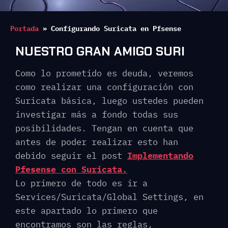
Portada
»
Configurando Suricata en Pfsense
NUESTRO GRAN AMIGO SURI
Como lo prometido es deuda, veremos
como realizar una configuración con
Suricata básica, luego ustedes pueden
investigar más a fondo todas sus
posibilidades. Tengan en cuenta que
antes de poder realizar esto han
debido seguir el post
Implementando
Pfesense con Suricata.
Lo primero de todo es ir a
Services/Suricata/Global Settings, en
este apartado lo primero que
encontramos son las reglas,