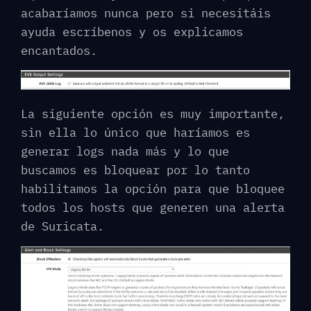
acabaríamos nunca pero si necesitáis
ayuda escríbenos y os explicamos
encantados.
La siguiente opción es muy importante,
sin ella lo único que haríamos es
generar logs nada más y lo que
buscamos es bloquear por lo tanto
habilitamos la opción para que bloquee
todos los hosts que generen una alerta
de Suricata.