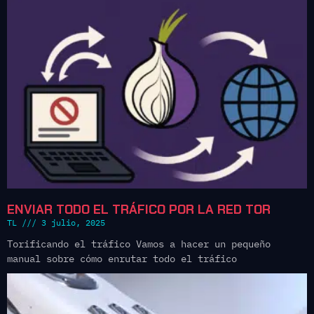
ENVIAR TODO EL TRÁFICO POR LA RED TOR
TL
3 julio, 2025
Torificando el tráfico Vamos a hacer un pequeño
manual sobre cómo enrutar todo el tráfico