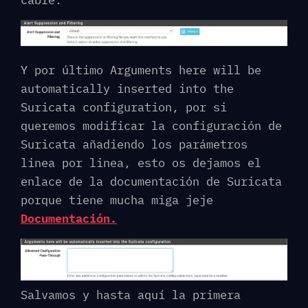
cable.
Y por último Arguments here will be
automatically inserted into the
Suricata configuration, por si
queremos modificar la configuración de
Suricata añadiendo los parámetros
linea por linea, esto os dejamos el
enlace de la documentación de Suricata
porque tiene mucha miga jeje
Documentación.
Salvamos y hasta aquí la primera