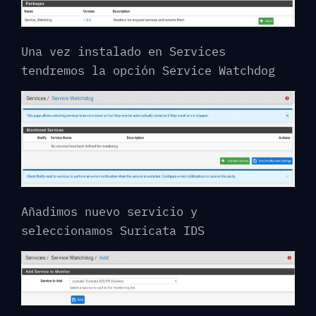
Una vez instalado en Services
tendremos la opción Service Watchdog
Añadimos nuevo servicio y
seleccionamos Suricata IDS