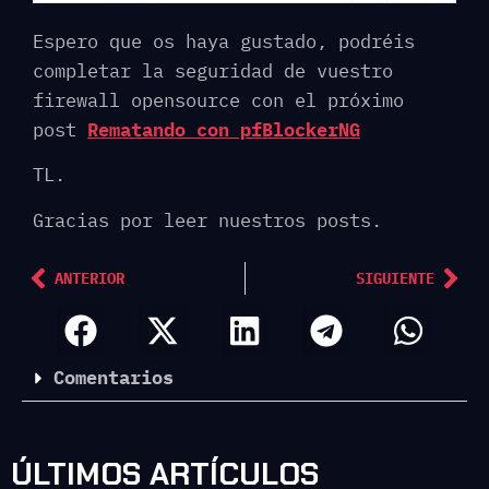
Espero que os haya gustado, podréis
completar la seguridad de vuestro
firewall opensource con el próximo
post
Rematando con pfBlockerNG
TL.
Gracias por leer nuestros posts.
ANTERIOR
SIGUIENTE
Comentarios
ÚLTIMOS ARTÍCULOS