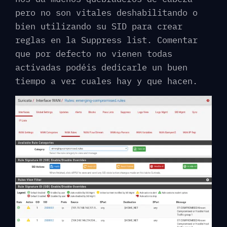
pero no son vitales deshabilitando o
bien utilizando su SID para crear
reglas en la Suppress list. Comentar
que por defecto no vienen todas
activadas podéis dedicarle un buen
tiempo a ver cuales hay y que hacen.