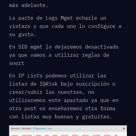
más adelante.
La parte de Logs Mgmt echarle un
vistazo y que cada uno lo configure a
su gusto.
En SID mgmt lo dejaremos desactivado
ya que vamos a utilizar reglas de
snort
En IP Lists podemos utilizar las
listas de IQRisk bajo suscripción o
crear/subir las nuestras, no
utilizaremos este apartado ya que en
otro post os enseñaremos otra forma
con listas muy buenas y gratuitas.