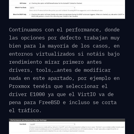
Continuamos con el performance, donde
las opciones por defecto trabajan muy
bien para la mayoría de los casos, en
entornos virtualizados si notáis bajo
rendimiento mirar primero antes
drivers, tools,…antes de modificar
nada en este apartado, por ejemplo en
Proxmox tenéis que seleccionar el
driver E1000 ya que el VirtIO va de
pena para FreeBSD e incluso se corta
el tráfico.