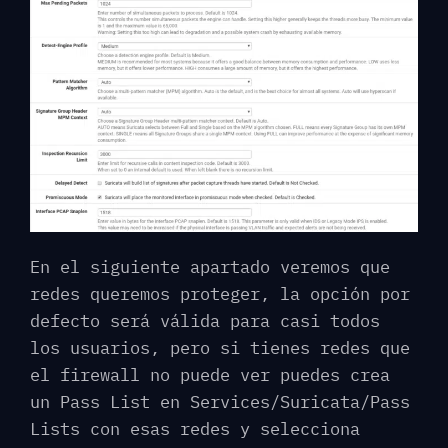
En el siguiente apartado veremos que
redes queremos proteger, la opción por
defecto será válida para casi todos
los usuarios, pero si tienes redes que
el firewall no puede ver puedes crea
un Pass List en Services/Suricata/Pass
Lists con esas redes y selecciona