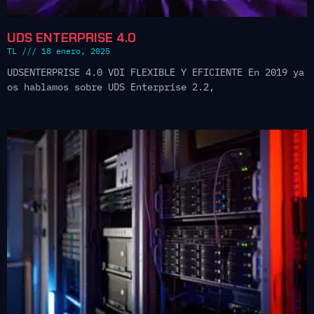
UDS ENTERPRISE 4.0
TL
18 enero, 2025
UDSENTERPRISE 4.0 VDI FLEXIBLE Y EFICIENTE En 2019 ya
os hablamos sobre UDS Enterprise 2.2,