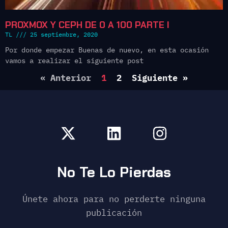
PROXMOX Y CEPH DE 0 A 100 PARTE I
TL
25 septiembre, 2020
Por donde empezar Buenas de nuevo, en esta ocasión
vamos a realizar el siguiente post
« Anterior
1
2
Siguiente »
No Te Lo Pierdas
Únete ahora para no perderte ninguna
publicación