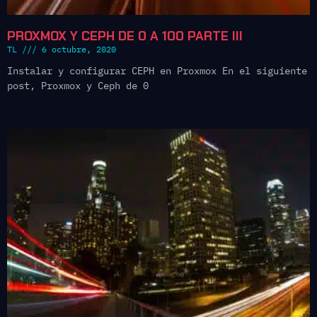
PROXMOX Y CEPH DE 0 A 100 PARTE III
TL
6 octubre, 2020
Instalar y configurar CEPH en Proxmox En el siguiente
post, Proxmox y Ceph de 0