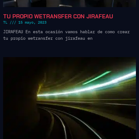
TU PROPIO WETRANSFER CON JIRAFEAU
TL
15 mayo, 2023
JIRAFEAU En esta ocasión vamos hablar de como crear
tu propio wetransfer con jirafeau en