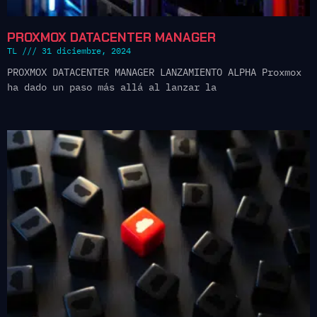
PROXMOX DATACENTER MANAGER
TL
31 diciembre, 2024
PROXMOX DATACENTER MANAGER LANZAMIENTO ALPHA Proxmox
ha dado un paso más allá al lanzar la