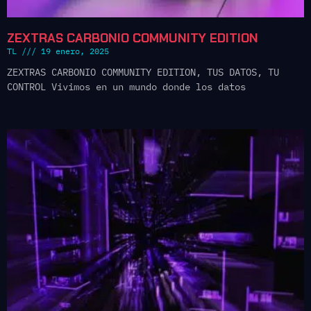
ZEXTRAS CARBONIO COMMUNITY EDITION
TL
19 enero, 2025
ZEXTRAS CARBONIO COMMUNITY EDITION, TUS DATOS, TU
CONTROL Vivimos en un mundo donde los datos