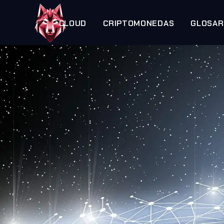
CLOUD
CRIPTOMONEDAS
GLOSAR