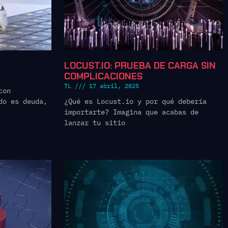
LOCUST.IO: PRUEBA DE CARGA SIN
COMPLICACIONES
TL
17 abril, 2025
con
do es deuda,
¿Qué es Locust.io y por qué debería
importarte? Imagina que acabas de
lanzar tu sitio