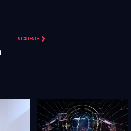
SIGUIENTE