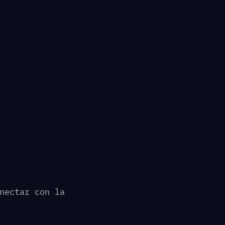
nectar con la