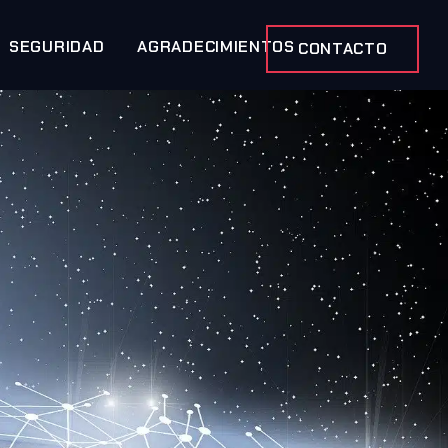
SEGURIDAD
AGRADECIMIENTOS
CONTACTO