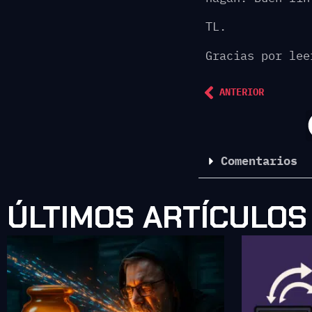
TL.
Gracias por lee
ANTERIOR
Comentarios
ÚLTIMOS ARTÍCULOS