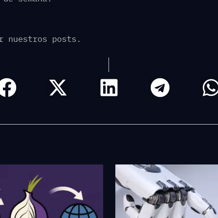
r nuestros posts.