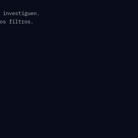
 investiguen.
os filtros.