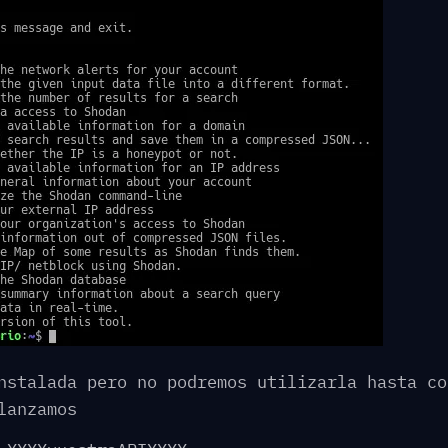
nstalada pero no podremos utilizarla hasta co
lanzamos