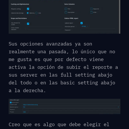
Sus opciones avanzadas ya son
realmente una pasada, lo único que no
me gusta es que por defecto viene
activa la opción de subir el reporte a
sus server en las full setting abajo
del todo o en las basic setting abajo
a la derecha.
Creo que es algo que debe elegir el