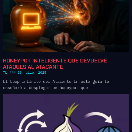
HONEYPOT INTELIGENTE QUE DEVUELVE
ATAQUES AL ATACANTE
TL
26 julio, 2025
El Loop Infinito del Atacante En esta guía te
enseñaré a desplegar un honeypot que