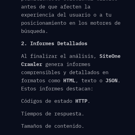
antes de que afecten la
experiencia del usuario o a tu
posicionamiento en los motores de
búsqueda.
2. Informes Detallados
Al finalizar el análisis,
SiteOne
Crawler
genera informes
comprensibles y detallados en
formatos como
HTML
, texto o
JSON
.
Estos informes destacan:
Códigos de estado
HTTP
.
Tiempos de respuesta.
Tamaños de contenido.