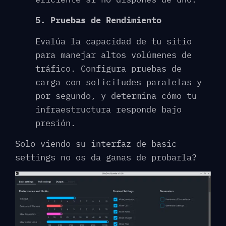
5. Pruebas de Rendimiento
Evalúa la capacidad de tu sitio
para manejar altos volúmenes de
tráfico. Configura pruebas de
carga con solicitudes paralelas y
por segundo, y determina cómo tu
infraestructura responde bajo
presión.
Solo viendo su interfaz de basic
settings no os da ganas de probarla?