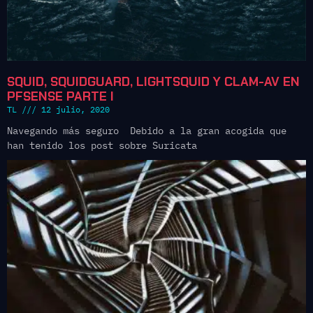
SQUID, SQUIDGUARD, LIGHTSQUID Y CLAM-AV EN
PFSENSE PARTE I
TL
12 julio, 2020
Navegando más seguro Debido a la gran acogida que
han tenido los post sobre Suricata