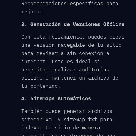
Recomendaciones específicas para
mejorar.
3. Generación de Versiones Offline
Con esta herramienta, puedes crear
una versión navegable de tu sitio
para revisarla sin conexión a
internet. Esto es ideal si
necesitas realizar auditorias
offline o mantener un archivo de
tu contenido.
4. Sitemaps Automáticos
También puede generar archivos
sitemap.xml y sitemap.txt para
indexar tu sitio de manera
eficiente si no dispones de uno.