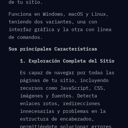
de tu sitio.
Funciona en Windows, macOS y Linux,
teniendo dos variantes, una con
interfaz gráfica y la otra con línea
de comandos.
Sus principales Características
1. Exploración Completa del Sitio
Es capaz de navegar por todas las
páginas de tu sitio, incluyendo
recursos como JavaScript, CSS,
imágenes y fuentes. Detecta
enlaces rotos, redirecciones
innecesarias y problemas en la
estructura de encabezados,
permitiéndote solucionar errores