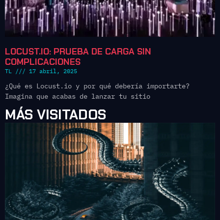
LOCUST.IO: PRUEBA DE CARGA SIN
COMPLICACIONES
TL
17 abril, 2025
¿Qué es Locust.io y por qué debería importarte?
Imagina que acabas de lanzar tu sitio
MÁS VISITADOS