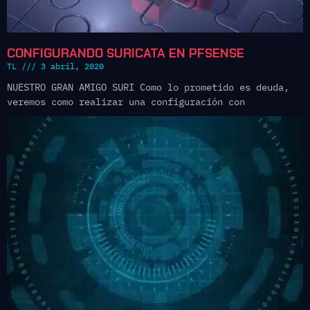
CONFIGURANDO SURICATA EN PFSENSE
TL
3 abril, 2020
NUESTRO GRAN AMIGO SURI Como lo prometido es deuda,
veremos como realizar una configuración con