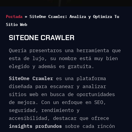
Portada
»
SiteOne Crawler: Analiza y Optimiza Tu
Sitio Web
SITEONE CRAWLER
Quería presentaros una herramienta que
esta de lujo, su nombre está muy bien
elegido y además es gratuita.
SiteOne Crawler
es una plataforma
diseñada para escanear y analizar
sitios web en busca de oportunidades
de mejora. Con un enfoque en SEO,
seguridad, rendimiento y
accesibilidad, destacar que ofrece
insights profundos
sobre cada rincón