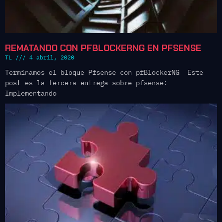
REMATANDO CON PFBLOCKERNG EN PFSENSE
TL
4 abril, 2020
Terminamos el bloque Pfsense con pfBlockerNG Este
post es la tercera entrega sobre pfsense:
Implementando