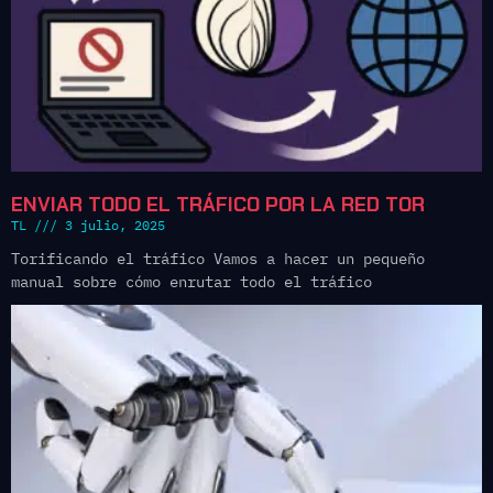
ENVIAR TODO EL TRÁFICO POR LA RED TOR
TL
3 julio, 2025
Torificando el tráfico Vamos a hacer un pequeño
manual sobre cómo enrutar todo el tráfico