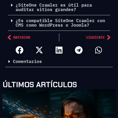
¿SiteOne Crawler es útil para
auditar sitios grandes?
¿Es compatible SiteOne Crawler con
CMS como WordPress o Joomla?
ANTERIOR
SIGUIENTE
Comentarios
ÚLTIMOS ARTÍCULOS