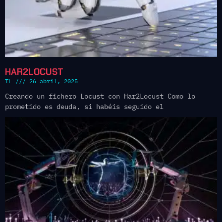
HAR2LOCUST
TL
26 abril, 2025
Creando un fichero Locust con Har2Locust Como lo
prometido es deuda, si habéis seguido el