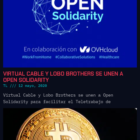
VIRTUAL CABLE Y LOBO BROTHERS SE UNEN A
OPEN SOLIDARITY
TL
12 mayo, 2020
Virtual Cable y Lobo Brothers se unen a Open
Solidarity para facilitar el Teletrabajo de