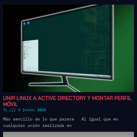
UNIR LINUX A ACTIVE DIRECTORY Y MONTAR PERFIL
MÓVIL
TL
3 junio, 2020
Más sencillo de lo que parece Al igual que en
cualquier unión realizada en