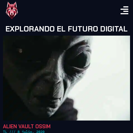
EXPLORANDO EL FUTURO DIGITAL
ALIEN VAULT OSSIM
TL
8 julio, 2020