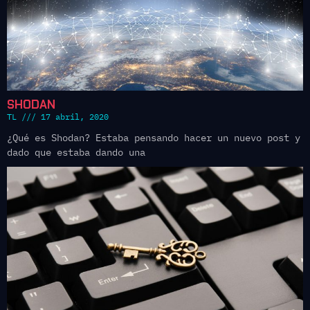
SHODAN
TL
17 abril, 2020
¿Qué es Shodan? Estaba pensando hacer un nuevo post y
dado que estaba dando una