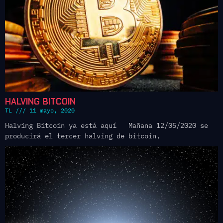
HALVING BITCOIN
TL
11 mayo, 2020
Halving Bitcoin ya está aquí Mañana 12/05/2020 se
producirá el tercer halving de bitcoin,