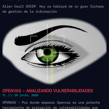
Alien Vault OSSIM Hoy os hablaré de un gran Sistema
de gestión de la información
OPENVAS – ANALIZANDO VULNERABILIDADES
TL
28 junio, 2020
OPENVAS – Por donde empezar Openvas es una potente
herramienta de evaluación de vulnerabilidades que