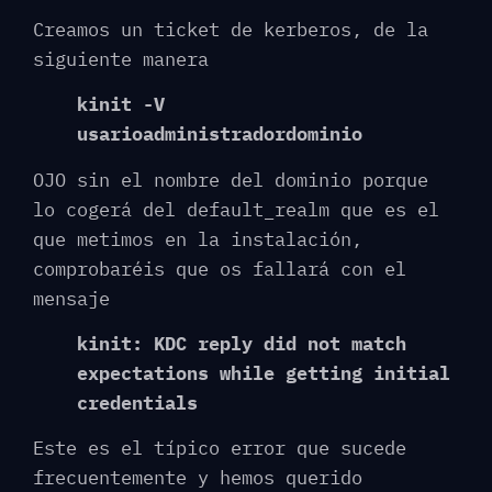
Creamos un ticket de kerberos, de la
siguiente manera
kinit -V
usarioadministradordominio
OJO sin el nombre del dominio porque
lo cogerá del default_realm que es el
que metimos en la instalación,
comprobaréis que os fallará con el
mensaje
kinit: KDC reply did not match
expectations while getting initial
credentials
Este es el típico error que sucede
frecuentemente y hemos querido