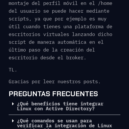
montaje del perfil móvil en el /home
del usuario se puede hacer mediante
scripts, ya que por ejemplo es muy
útil cuando tienes una plataforma de
escritorios virtuales lanzando dicho
script de manera automática en el
último paso de la creación del
escritorio desde el broker.
TL.
Gracias por leer nuestros posts.
PREGUNTAS FRECUENTES
¿Qué beneficios tiene integrar
Linux con Active Directory?
¿Qué comandos se usan para
verificar la integración de Linux