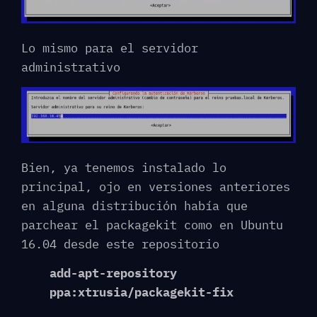
Lo mismo para el servidor
administrativo
Bien, ya tenemos instalado lo
principal, ojo en versiones anteriores
en alguna distribución había que
parchear el packagekit como en Ubuntu
16.04 desde este repositorio
add-apt-repository
ppa:xtrusia/packagekit-fix