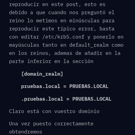
reproducir en este post, esto es
debido a que cuando nos preguntó el
reino lo metimos en minúsculas para
reproducir este típico error, basta
con editar /etc/krb5.conf y ponerlo en
mayúsculas tanto en default_realm como
en los reinos, ademas de añadir en la
parte inferior en la sección
[domain_realm]
pruebas.local = PRUEBAS.LOCAL
.pruebas.local = PRUEBAS.LOCAL
Claro está con vuestro dominio
Una vez puesto correctamente
obtendremos