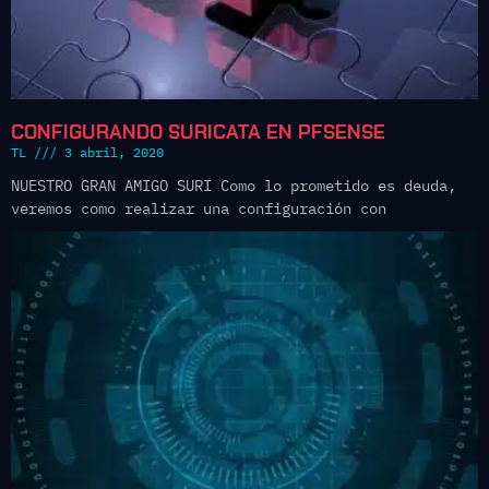
CONFIGURANDO SURICATA EN PFSENSE
TL
3 abril, 2020
NUESTRO GRAN AMIGO SURI Como lo prometido es deuda,
veremos como realizar una configuración con