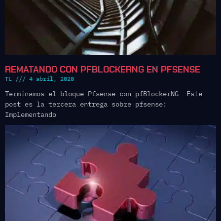
REMATANDO CON PFBLOCKERNG EN PFSENSE
TL
4 abril, 2020
Terminamos el bloque Pfsense con pfBlockerNG Este
post es la tercera entrega sobre pfsense:
Implementando