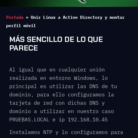
Portada
»
Unir Linux a Active Directory y montar
perfil móvil
MÁS SENCILLO DE LO QUE
PARECE
Al igual que en cualquier unión
realizada en entorno Windows, lo
principal es utilizar las DNS de tu
dominio, para ello configuramos la
tarjeta de red con dichas DNS y
dominio a utilizar en nuestro caso
PRUEBAS.LOCAL e ip 192.168.10.45
Instalamos NTP y lo configuramos para