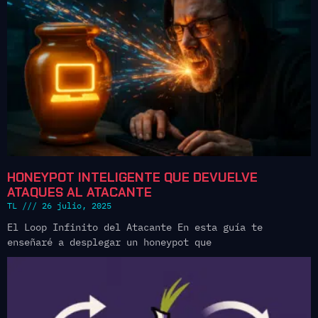
HONEYPOT INTELIGENTE QUE DEVUELVE
ATAQUES AL ATACANTE
TL
26 julio, 2025
El Loop Infinito del Atacante En esta guía te
enseñaré a desplegar un honeypot que