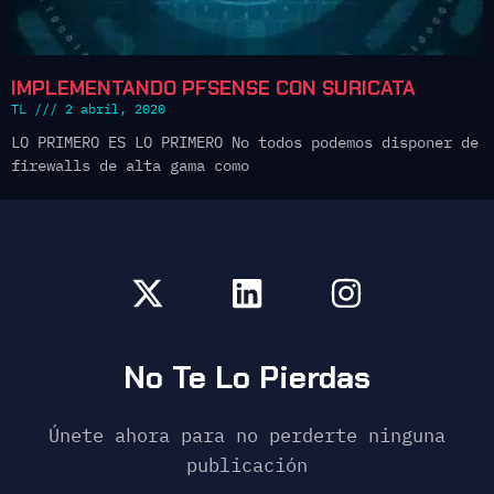
IMPLEMENTANDO PFSENSE CON SURICATA
TL
2 abril, 2020
LO PRIMERO ES LO PRIMERO No todos podemos disponer de
firewalls de alta gama como
No Te Lo Pierdas
Únete ahora para no perderte ninguna
publicación