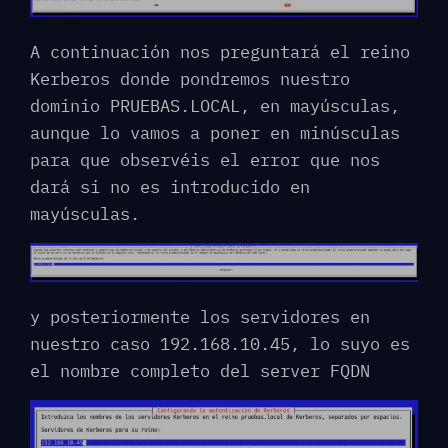
A continuación nos preguntará el reino
Kerberos donde pondremos nuestro
dominio PRUEBAS.LOCAL, en mayúsculas,
aunque lo vamos a poner en minúsculas
para que observéis el error que nos
dará si no es introducido en
mayúsculas.
y posteriormente los servidores en
nuestro caso 192.168.10.45, lo suyo es
el nombre completo del server FQDN