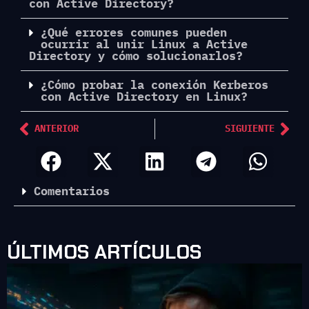
con Active Directory?
¿Qué errores comunes pueden
ocurrir al unir Linux a Active
Directory y cómo solucionarlos?
¿Cómo probar la conexión Kerberos
con Active Directory en Linux?
ANTERIOR
SIGUIENTE
Comentarios
ÚLTIMOS ARTÍCULOS