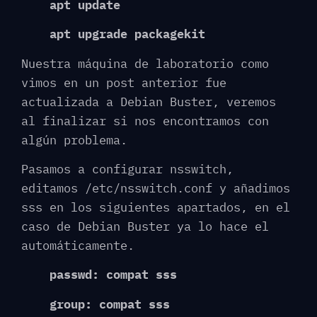
apt update
apt upgrade packagekit
Nuestra máquina de laboratorio como
vimos en un post anterior fue
actualizada a Debian Buster, veremos
al finalizar si nos encontramos con
algún problema.
Pasamos a configurar nsswitch,
editamos /etc/nsswitch.conf y añadimos
sss en los siguientes apartados, en el
caso de Debian Buster ya lo hace el
automáticamente.
passwd: compat sss
group: compat sss