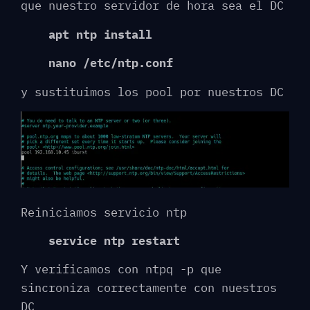
que nuestro servidor de hora sea el DC
apt ntp install
nano /etc/ntp.conf
y sustituimos los pool por nuestros DC
Reiniciamos servicio ntp
service ntp restart
Y verificamos con ntpq -p que
sincroniza correctamente con nuestros
DC