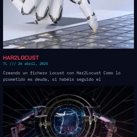
HAR2LOCUST
TL
26 abril, 2025
Creando un fichero Locust con Har2Locust Como lo
prometido es deuda, si habéis seguido el