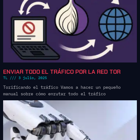
ENVIAR TODO EL TRÁFICO POR LA RED TOR
TL
3 julio, 2025
Torificando el tráfico Vamos a hacer un pequeño
manual sobre cómo enrutar todo el tráfico