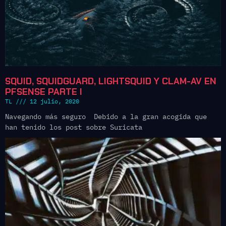
SQUID, SQUIDGUARD, LIGHTSQUID Y CLAM-AV EN
PFSENSE PARTE I
TL
12 julio, 2020
Navegando más seguro Debido a la gran acogida que
han tenido los post sobre Suricata