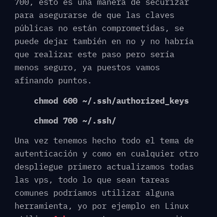
700, esto es una manera de securizar
para asegurarse de que las claves
públicas no están comprometidas, se
puede dejar también en no y no habría
que realizar este paso pero sería
menos seguro, ya puestos vamos
afinando puntos.
chmod 600 ~/.ssh/authorized_keys
chmod 700 ~/.ssh/
Una vez tenemos hecho todo el tema de
autenticación y como en cualquier otro
despliegue primero actualizamos todas
las vps, todo lo que sean tareas
comunes podríamos utilizar alguna
herramienta, yo por ejemplo en Linux