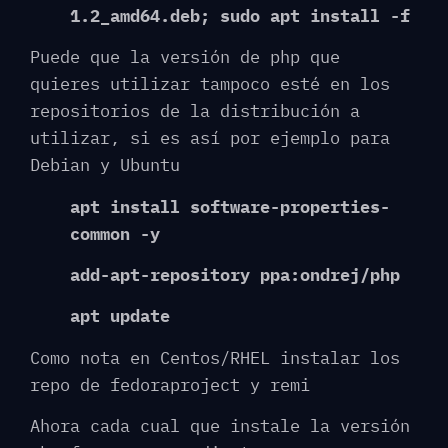
1.2_amd64.deb; sudo apt install -f
Puede que la versión de php que
quieres utilizar tampoco esté en los
repositorios de la distribución a
utilizar, si es así por ejemplo para
Debian y Ubuntu
apt install software-properties-
common -y
add-apt-repository ppa:ondrej/php
apt update
Como nota en Centos/RHEL instalar los
repo de fedoraproject y remi
Ahora cada cual que instale la versión