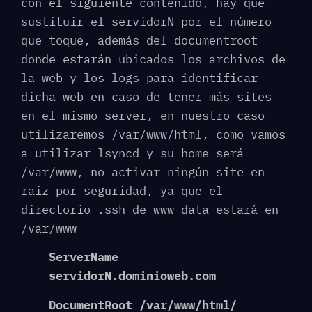
con el siguiente contenido, hay que
sustituir el servidorN por el número
que toque, además del documentroot
donde estarán ubicados los archivos de
la web y los logs para identificar
dicha web en caso de tener más sites
en el mismo server, en nuestro caso
utilizaremos /var/www/html, como vamos
a utilizar lsyncd y su home será
/var/www, no activar ningún site en
raiz por seguridad, ya que el
directorio .ssh de www-data estará en
/var/www
ServerName
servidorN.dominioweb.com
DocumentRoot /var/www/html/