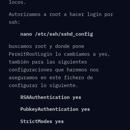
locos.
Autorizamos a root a hacer login por
ssh:
nano /etc/ssh/sshd_config
buscamos root y donde pone
PermitRootLogin lo cambiamos a yes,
también para las siguientes
configuraciones que haremos nos
aseguramos en este fichero de
configurar lo siguiente.
RSAAuthentication yes
PubkeyAuthentication yes
StrictModes yes