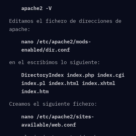
apache2 -V
Editamos el fichero de direcciones de
apache:
nano /etc/apache2/mods-
enabled/dir.conf
en el escribimos lo siguiente:
DirectoryIndex index.php index.cgi
index.pl index.html index.xhtml
index.htm
Creamos el siguiente fichero:
nano /etc/apache2/sites-
available/web.conf