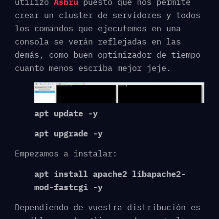
utilizo
Asbru
puesto que nos permite
crear un cluster de servidores y todos
los comandos que ejecutemos en una
consola se verán reflejadas en las
demás, como buen optimizador de tiempo
cuanto menos escriba mejor jeje.
apt update -y
apt upgrade -y
Empezamos a instalar:
apt install apache2 libapache2-
mod-fastcgi -y
Dependiendo de vuestra distribución es