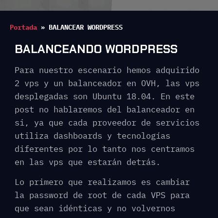
Portada
»
BALANCEAR WORDPRESS
BALANCEANDO WORDPRESS
Para nuestro escenario hemos adquirido
2 vps y un balanceador en OVH, las vps
desplegadas son Ubuntu 18.04. En este
post no hablaremos del balanceador en
si, ya que cada proveedor de servicios
utiliza dashboards y tecnologías
diferentes por lo tanto nos centramos
en las vps que estarán detrás.
Lo primero que realizamos es cambiar
la password de root de cada VPS para
que sean idénticas y no volvernos