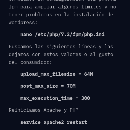
fpm para ampliar algunos límites y no
tener problemas en la instalación de
wordpress:
nano /etc/php/7.2/fpm/php.ini
Buscamos las siguientes líneas y las
dejamos con estos valores o al gusto
del consumidor:
upload_max_filesize = 64M
post_max_size = 70M
max_execution_time = 300
Reiniciamos Apache y PHP
service apache2 restart